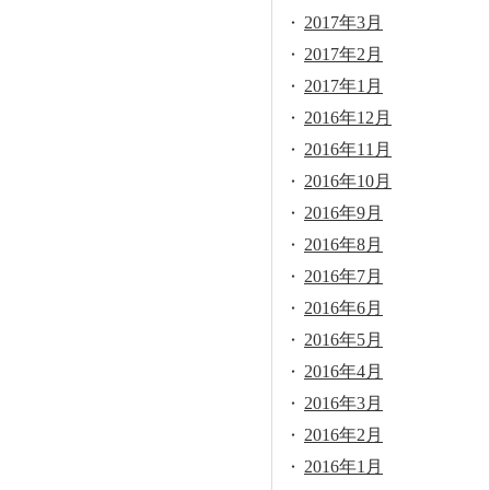
2017年3月
2017年2月
2017年1月
2016年12月
2016年11月
2016年10月
2016年9月
2016年8月
2016年7月
2016年6月
2016年5月
2016年4月
2016年3月
2016年2月
2016年1月