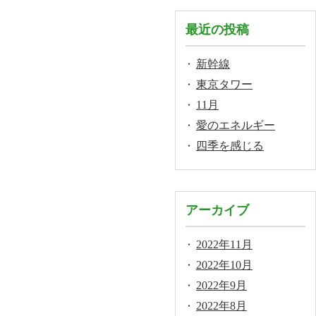
最近の投稿
新幹線
東京タワー
11月
愛のエネルギー
四季を感じる
アーカイブ
2022年11月
2022年10月
2022年9月
2022年8月