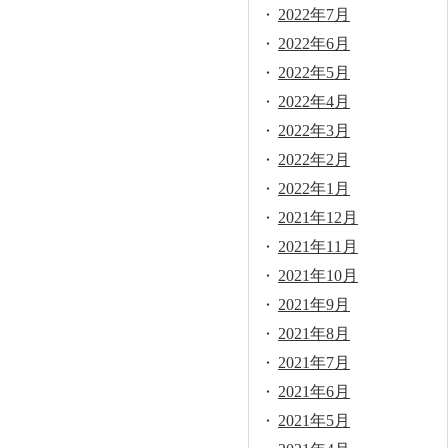
2022年7月
2022年6月
2022年5月
2022年4月
2022年3月
2022年2月
2022年1月
2021年12月
2021年11月
2021年10月
2021年9月
2021年8月
2021年7月
2021年6月
2021年5月