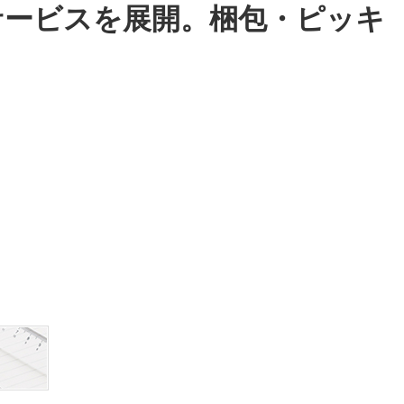
サービスを展開。梱包・ピッキ