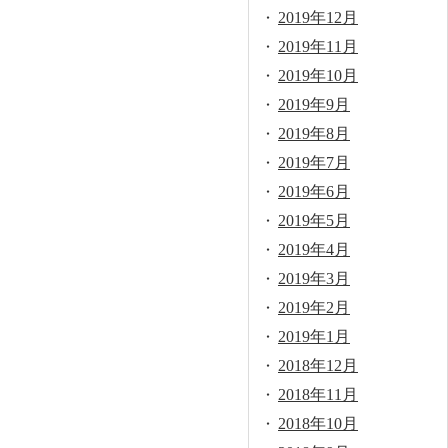
2019年12月
2019年11月
2019年10月
2019年9月
2019年8月
2019年7月
2019年6月
2019年5月
2019年4月
2019年3月
2019年2月
2019年1月
2018年12月
2018年11月
2018年10月