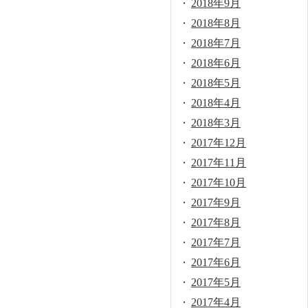
2018年9月
2018年8月
2018年7月
2018年6月
2018年5月
2018年4月
2018年3月
2017年12月
2017年11月
2017年10月
2017年9月
2017年8月
2017年7月
2017年6月
2017年5月
2017年4月