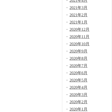
2021年4月
2021年3月
2021年2月
2021年1月
2020年12月
2020年11月
2020年10月
2020年9月
2020年8月
2020年7月
2020年6月
2020年5月
2020年4月
2020年3月
2020年2月
2020年1月