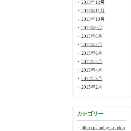
2015年12月
2015年11月
2015年10月
2015年9月
2015年8月
2015年7月
2015年6月
2015年5月
2015年4月
2015年3月
2015年2月
カテゴリー
Iijima planning London