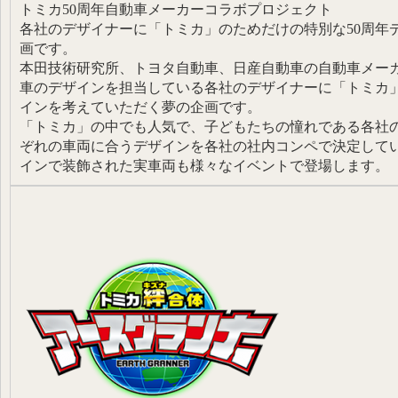
トミカ50周年自動車メーカーコラボプロジェクト
各社のデザイナーに「トミカ」のためだけの特別な50周年
画です。
本田技術研究所、トヨタ自動車、日産自動車の自動車メー
車のデザインを担当している各社のデザイナーに「トミカ」
インを考えていただく夢の企画です。
「トミカ」の中でも人気で、子どもたちの憧れである各社
ぞれの車両に合うデザインを各社の社内コンペで決定して
インで装飾された実車両も様々なイベントで登場します。