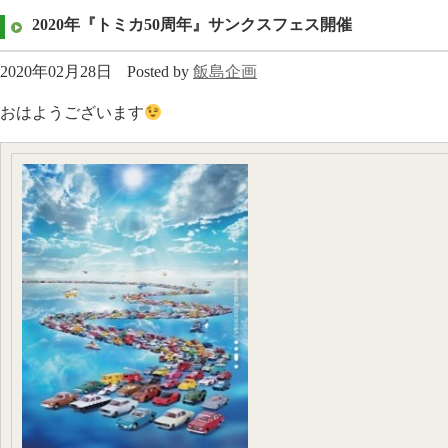
2020年『トミカ50周年』サンクスフェス開催
2020年02月28日
Posted by
飯島企画
おはようございます