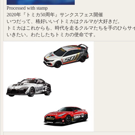
Processed with stamp
2020年『トミカ50周年』サンクスフェス開催
いつだって、格好いいイトミカはクルマが大好きだ。
トミカはこれからも、時代を走るクルマたちを手のひらサ
いきたい。わたしたちトミカの使命です。